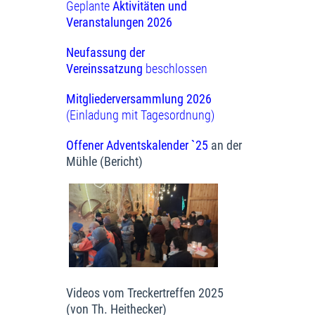
Geplante
Aktivitäten und
Veranstalungen 2026
Neufassung der
Vereinssatzung
beschlossen
Mitgliederversammlung 2026
(Einladung mit Tagesordnung)
Offener Adventskalender `25
an der
Mühle (Bericht)
Videos vom Treckertreffen 2025
(von Th. Heithecker)