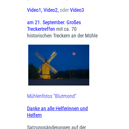
Video1,
Video2
,
oder
Video3
am 21. September: Großes
Treckertreffen
mit ca. 70
historischen Treckern an der Mühle
Mühlenfotos "Blutmond"
Danke an alle Helferinnen und
Helfern
Satzungsänderungen auf der