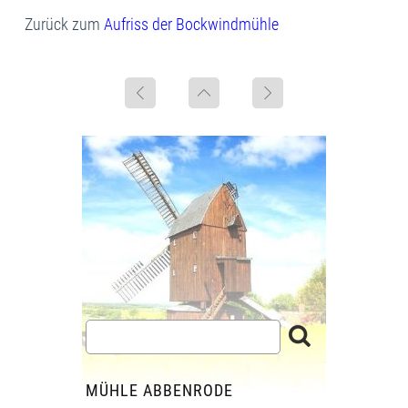
Zurück zum
Aufriss der Bockwindmühle
MÜHLE ABBENRODE