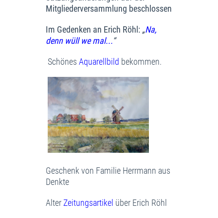
Mitgliederversammlung beschlossen
Im Gedenken an Erich Röhl:
„
Na,
denn wüll we mal...
“
Schönes
Aquarellbild
bekommen.
Geschenk von Familie Herrmann aus
Denkte
Alter
Zeitungsartikel
über Erich Röhl