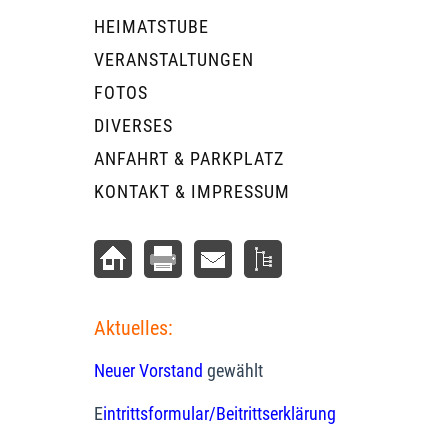
HEIMATSTUBE
VERANSTALTUNGEN
FOTOS
DIVERSES
ANFAHRT & PARKPLATZ
KONTAKT & IMPRESSUM
Aktuelles:
Neuer Vorstand
gewählt
E
intrittsformular/Beitrittserklärung