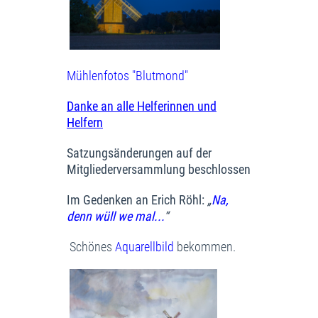
Mühlenfotos "Blutmond"
Danke an alle Helferinnen und
Helfern
Satzungsänderungen auf der
Mitgliederversammlung beschlossen
Im Gedenken an Erich Röhl:
„
Na,
denn wüll we mal...
“
Schönes
Aquarellbild
bekommen.