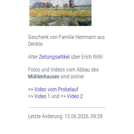
Geschenk von Familie Herrmann aus
Denkte
Alter
Zeitungsartikel
über Erich Röhl
Fotos und Videos vom Abbau des
Mühlenhauses
sind online:
=> Video vom Probelauf
=> Video 1
und
=> Video 2
Letzte Änderung: 15.06.2026, 09:39