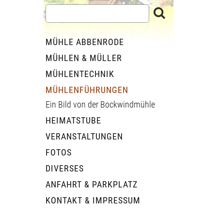
MÜHLE ABBENRODE
MÜHLEN & MÜLLER
MÜHLENTECHNIK
MÜHLENFÜHRUNGEN
Ein Bild von der Bockwindmühle
HEIMATSTUBE
VERANSTALTUNGEN
FOTOS
DIVERSES
ANFAHRT & PARKPLATZ
KONTAKT & IMPRESSUM