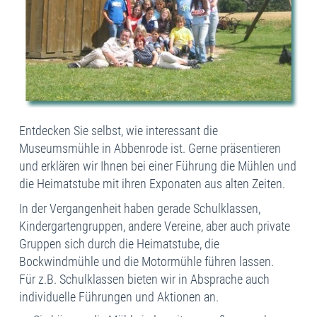
Entdecken Sie selbst, wie interessant die
Museumsmühle in Abbenrode ist. Gerne präsentieren
und erklären wir Ihnen bei einer Führung die Mühlen und
die Heimatstube mit ihren Exponaten aus alten Zeiten.
In der Vergangenheit haben gerade Schulklassen,
Kindergartengruppen, andere Vereine, aber auch private
Gruppen sich durch die Heimatstube, die
Bockwindmühle und die Motormühle führen lassen.
Für z.B. Schulklassen bieten wir in Absprache auch
individuelle Führungen und Aktionen an.