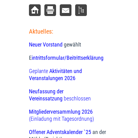
Aktuelles:
Neuer Vorstand
gewählt
E
intrittsformular/Beitrittserklärung
Geplante
Aktivitäten und
Veranstalungen 2026
Neufassung der
Vereinssatzung
beschlossen
Mitgliederversammlung 2026
(Einladung mit Tagesordnung)
Offener Adventskalender `25
an der