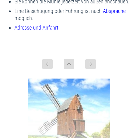
Sie können die Mühle jederzeit von außen anschauen.
Eine Besichtigung oder Führung ist nach
Absprache
möglich.
Adresse und Anfahrt